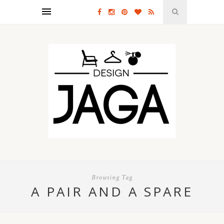
Browsing Tag
A PAIR AND A SPARE