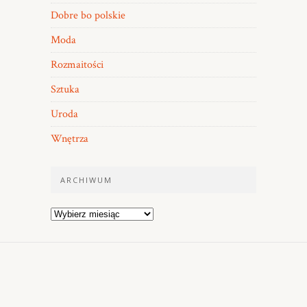
Dobre bo polskie
Moda
Rozmaitości
Sztuka
Uroda
Wnętrza
ARCHIWUM
Archiwum