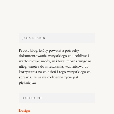
JAGA DESIGN
Prosty blog, który powstał z potrzeby
dokumentowania wszystkiego co urokliwe i
wartościowe: mody, w której można wyjść na
ulicę, wnętrz do mieszkania, wzornictwa do
korzystania na co dzień i tego wszystkiego co
sprawia, że nasze codzienne życie jest
piękniejsze.
KATEGORIE
Design