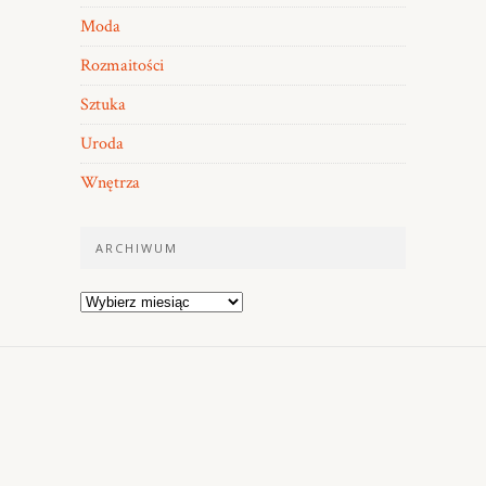
Moda
Rozmaitości
Sztuka
Uroda
Wnętrza
ARCHIWUM
Archiwum