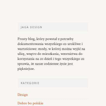
JAGA DESIGN
Prosty blog, który powstał z potrzeby
dokumentowania wszystkiego co urokliwe i
wartościowe: mody, w której można wyjść na
ulicę, wnętrz do mieszkania, wzornictwa do
korzystania na co dzień i tego wszystkiego co
sprawia, że nasze codzienne życie jest
piękniejsze.
KATEGORIE
Design
Dobre bo polskie