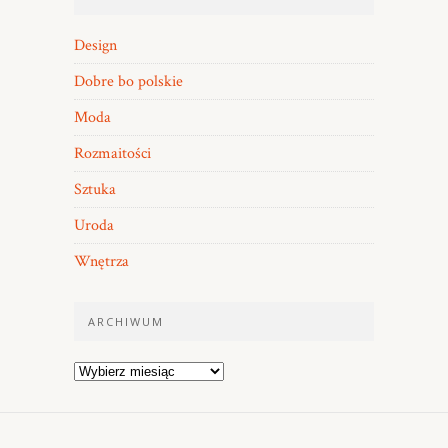
Design
Dobre bo polskie
Moda
Rozmaitości
Sztuka
Uroda
Wnętrza
ARCHIWUM
Archiwum