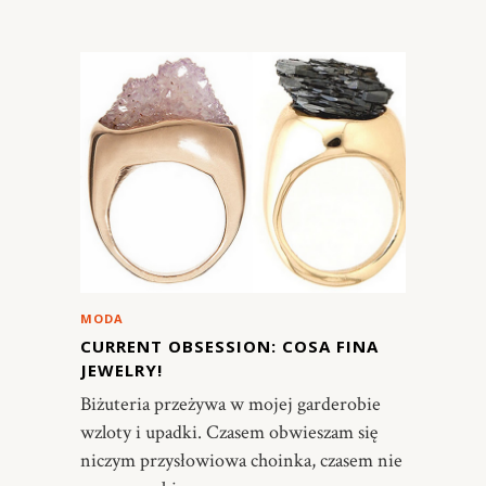
MODA
CURRENT OBSESSION: COSA FINA
JEWELRY!
Biżuteria przeżywa w mojej garderobie
wzloty i upadki. Czasem obwieszam się
niczym przysłowiowa choinka, czasem nie