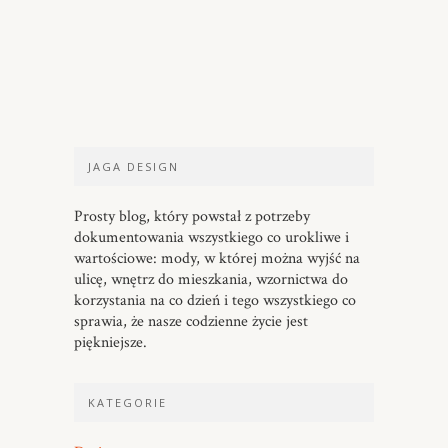
JAGA DESIGN
Prosty blog, który powstał z potrzeby
dokumentowania wszystkiego co urokliwe i
wartościowe: mody, w której można wyjść na
ulicę, wnętrz do mieszkania, wzornictwa do
korzystania na co dzień i tego wszystkiego co
sprawia, że nasze codzienne życie jest
piękniejsze.
KATEGORIE