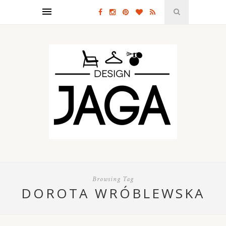
Browsing Tag
DOROTA WRÓBLEWSKA