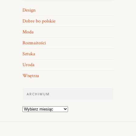
Design
Dobre bo polskie
Moda
Rozmaitości
Sztuka
Uroda
Wnętrza
ARCHIWUM
Archiwum