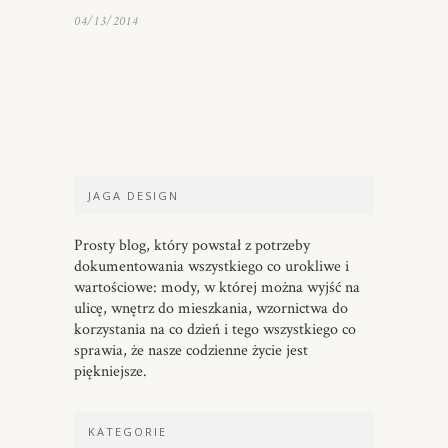
04/13/2014
JAGA DESIGN
Prosty blog, który powstał z potrzeby
dokumentowania wszystkiego co urokliwe i
wartościowe: mody, w której można wyjść na
ulicę, wnętrz do mieszkania, wzornictwa do
korzystania na co dzień i tego wszystkiego co
sprawia, że nasze codzienne życie jest
piękniejsze.
KATEGORIE