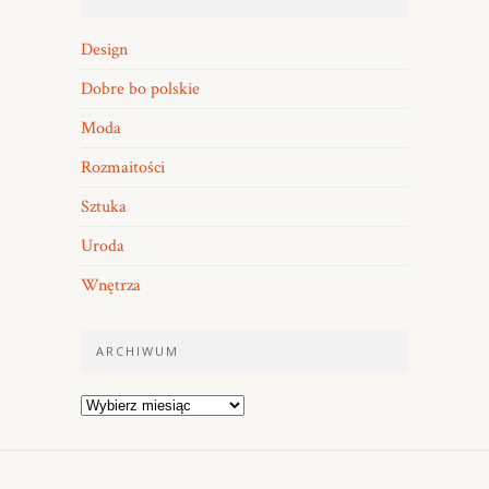
Design
Dobre bo polskie
Moda
Rozmaitości
Sztuka
Uroda
Wnętrza
ARCHIWUM
Archiwum