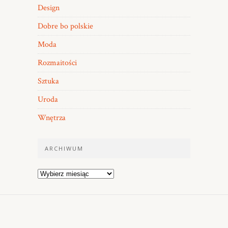
Design
Dobre bo polskie
Moda
Rozmaitości
Sztuka
Uroda
Wnętrza
ARCHIWUM
Archiwum