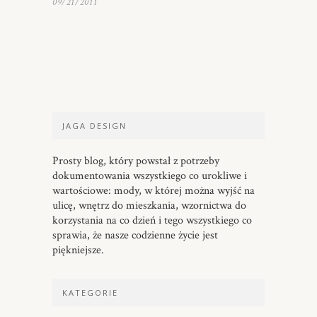
09/21/2011
JAGA DESIGN
Prosty blog, który powstał z potrzeby
dokumentowania wszystkiego co urokliwe i
wartościowe: mody, w której można wyjść na
ulicę, wnętrz do mieszkania, wzornictwa do
korzystania na co dzień i tego wszystkiego co
sprawia, że nasze codzienne życie jest
piękniejsze.
KATEGORIE