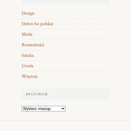
Design
Dobre bo polskie
Moda
Rozmaitości
Sztuka
Uroda
Wnętrza
ARCHIWUM
Archiwum