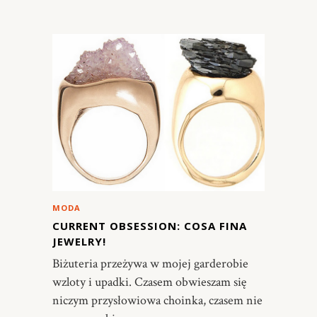
MODA
CURRENT OBSESSION: COSA FINA
JEWELRY!
Biżuteria przeżywa w mojej garderobie
wzloty i upadki. Czasem obwieszam się
niczym przysłowiowa choinka, czasem nie