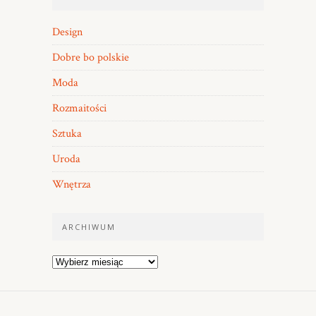
Design
Dobre bo polskie
Moda
Rozmaitości
Sztuka
Uroda
Wnętrza
ARCHIWUM
Archiwum