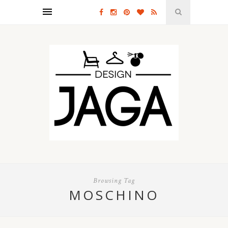
Browsing Tag
MOSCHINO