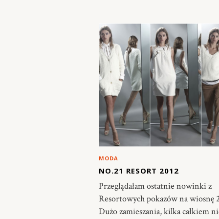
MODA
NO.21 RESORT 2012
Przeglądałam ostatnie nowinki z
Resortowych pokazów na wiosnę 
Dużo zamieszania, kilka całkiem n