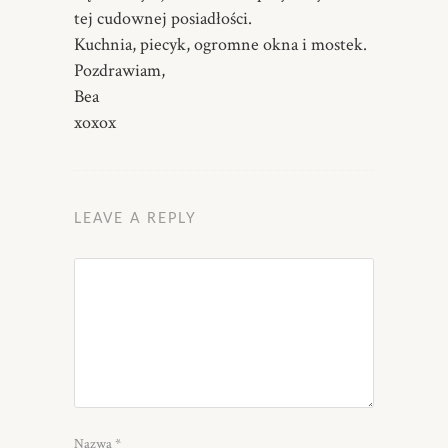
tej cudownej posiadłości.
Kuchnia, piecyk, ogromne okna i mostek.
Pozdrawiam,
Bea
xoxox
LEAVE A REPLY
Nazwa
*