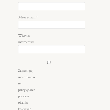
Adres e-mail
*
Witryna
internetowa
Zapamiętaj
moje dane w
tej
przeglądarce
podczas
pisania
kolejnych