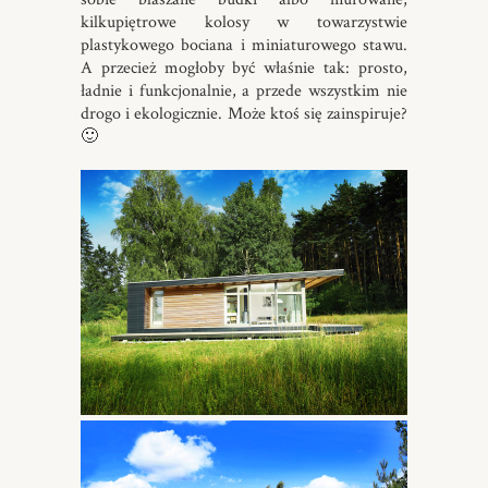
kilkupiętrowe kolosy w towarzystwie
plastykowego bociana i miniaturowego stawu.
A przecież mogłoby być właśnie tak: prosto,
ładnie i funkcjonalnie, a przede wszystkim nie
drogo i ekologicznie. Może ktoś się zainspiruje?
🙂