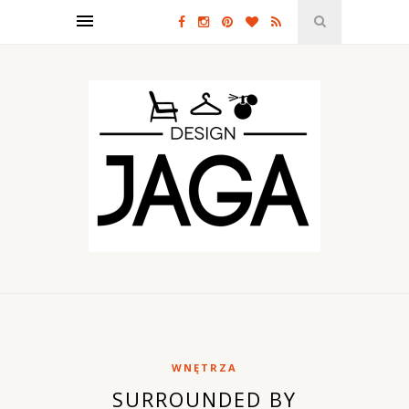
WNĘTRZA
SURROUNDED BY