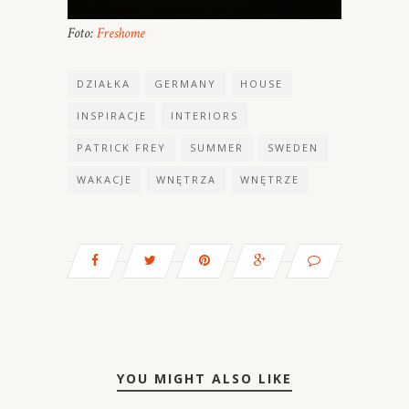
Foto:
Freshome
DZIAŁKA
GERMANY
HOUSE
INSPIRACJE
INTERIORS
PATRICK FREY
SUMMER
SWEDEN
WAKACJE
WNĘTRZA
WNĘTRZE
YOU MIGHT ALSO LIKE