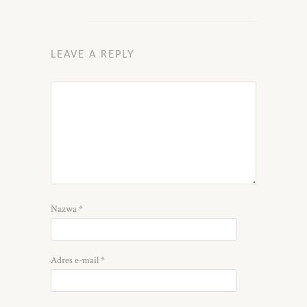
LEAVE A REPLY
Nazwa
*
Adres e-mail
*