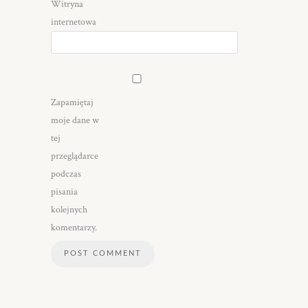
Witryna
internetowa
Zapamiętaj
moje dane w
tej
przeglądarce
podczas
pisania
kolejnych
komentarzy.