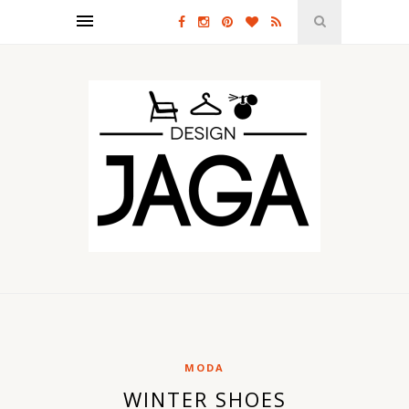
MODA
WINTER SHOES