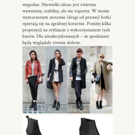
wygodne. Niewielki obcas jest świetnie
wyważony, stabilny, ale nie toporny. W moim
wymarzonym zestawie (drugi od prawej) botki
opierają się na zgrabnej koturnie. Poniżej kilka
propozycji na stylizacje z wykorzystaniem tych
butów. Dla niezdecydowanych – ze spodniami
będą wyglądały równie dobrze.